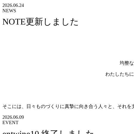
2026.06.24
NEWS
NOTE更新しました
均整な
わたしたちに
そこには、日々ものづくりに真摯に向き合う人々と、それを
2026.06.09
EVENT
entwine10 終了しました