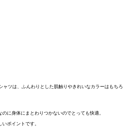
Tシャツは、ふんわりとした肌触りやきれいなカラーはもちろ
なのに身体にまとわりつかないのでとっても快適。
しいポイントです。