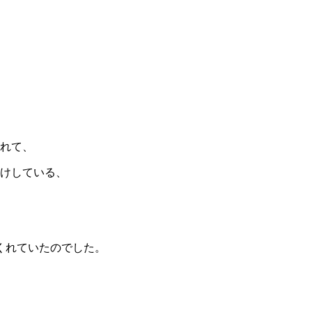
れて、
けしている、
くれていたのでした。