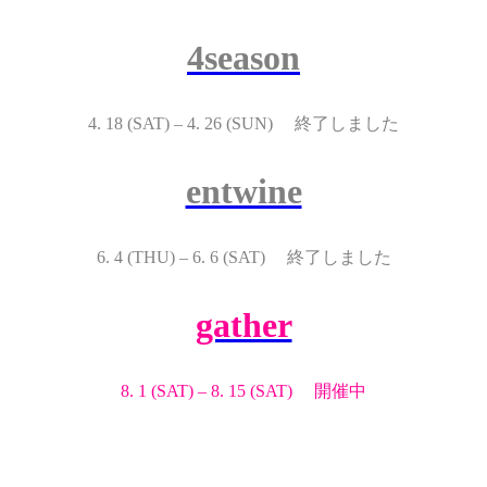
4season
4. 18 (SAT) – 4. 26 (SUN) 終了しました
entwine
6. 4 (THU) – 6. 6 (SAT) 終了しました
gather
8. 1 (SAT) – 8. 15 (SAT) 開催中