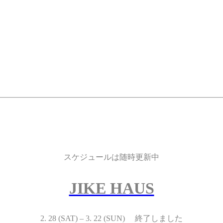
スケジュールは随時更新中
JIKE HAUS
2. 28 (SAT) – 3. 22 (SUN) 終了しました