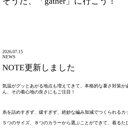
そうだ、「gather」に行こう！
2026.07.15
NEWS
NOTE更新しました
気温がグッとあがる地点も増えてきて、本格的な暑さ対策が必
ん、その着心地の良さにもご注目！
糸を詰めすぎず、緩すぎず、絶妙な編み加減でつくられるカ
５つのサイズ、８つのカラーから選ぶことができて、着るた