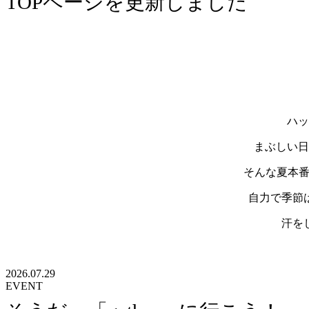
TOPページを更新しました
ハッ
まぶしい日
そんな夏本番
自力で季節
汗を
2026.07.29
EVENT