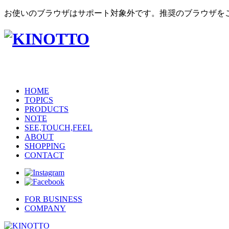
お使いのブラウザはサポート対象外です。推奨のブラウザを
HOME
TOPICS
PRODUCTS
NOTE
SEE,TOUCH,FEEL
ABOUT
SHOPPING
CONTACT
FOR BUSINESS
COMPANY