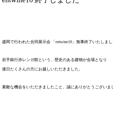
盛岡で行われた合同展示会 「entwine10」無事終了いたしま
岩手銀行赤レンガ館という、歴史のある建物が会場となり
連日たくさんの方にお越しいただきました。
素敵な機会をいただきましたこと、誠にありがとうございま