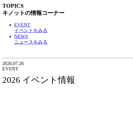
TOPICS
キノットの情報コーナー
EVENT
イベントをみる
NEWS
ニュースをみる
2026.07.26
EVENT
2026 イベント情報