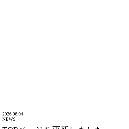
2026.08.04
NEWS