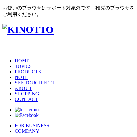
お使いのブラウザはサポート対象外です。推奨のブラウザを
ご利用ください。
HOME
TOPICS
PRODUCTS
NOTE
SEE,TOUCH,FEEL
ABOUT
SHOPPING
CONTACT
FOR BUSINESS
COMPANY