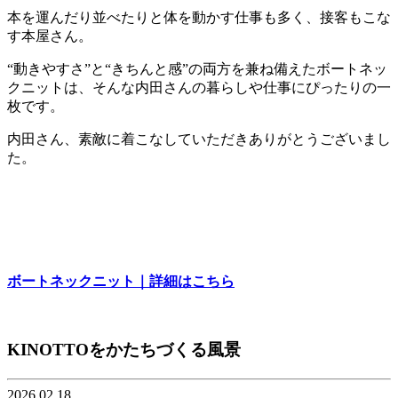
本を運んだり並べたりと体を動かす仕事も多く、接客もこな
す本屋さん。
“動きやすさ”と“きちんと感”の両方を兼ね備えたボートネッ
クニットは、そんな内田さんの暮らしや仕事にぴったりの一
枚です。
内田さん、素敵に着こなしていただきありがとうございまし
た。
ボートネックニット｜詳細はこちら
KINOTTOをかたちづくる風景
2026.02.18