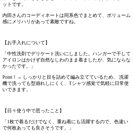
ットです。
内田さんのコーディネートは同系色でまとめて、ボリューム
感にメリハリがあって素敵ですね。
【お手入れについて】
「中性洗剤でデリケート洗いにしました。ハンガーで干して
アイロンはかけず自然なしわのまま着ましたが、気にならな
かったです。」
Point！→ しっかりと目を詰めて編み立てているため、 洗濯
機で洗っても型崩れしにくく、Tシャツ感覚で気軽に日常使
いできます。
【日々使う中で思ったこと】
「1枚で着るだけでなく、重ね着にも活躍するので、色違い
で何枚あっても良さそうです。」