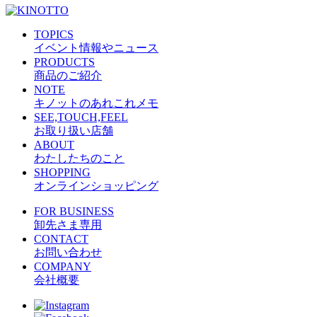
TOPICS
イベント情報やニュース
PRODUCTS
商品のご紹介
NOTE
キノットのあれこれメモ
SEE,TOUCH,FEEL
お取り扱い店舗
ABOUT
わたしたちのこと
SHOPPING
オンラインショッピング
FOR BUSINESS
卸先さま専用
CONTACT
お問い合わせ
COMPANY
会社概要