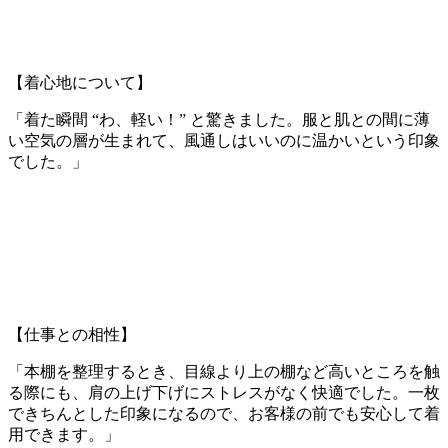
【着心地について】
「着た瞬間 “わ、軽い！” と驚きました。服と肌との間に薄
い空気の層が生まれて、風通しはいいのに温かいという印象
でした。」
【仕事との相性】
「本棚を整理するとき、目線より上の棚など高いところを触
る際にも、肩の上げ下げにストレスがなく快適でした。一枚
できちんとした印象になるので、お客様の前でも安心して着
用できます。」