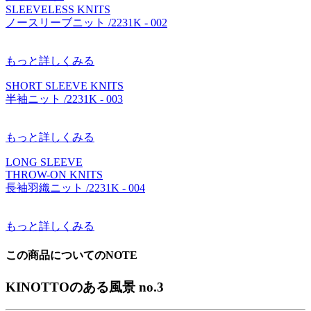
SLEEVELESS KNITS
ノースリーブニット /2231K - 002
もっと詳しくみる
SHORT SLEEVE KNITS
半袖ニット /2231K - 003
もっと詳しくみる
LONG SLEEVE
THROW-ON KNITS
長袖羽織ニット /2231K - 004
もっと詳しくみる
この商品についての
NOTE
KINOTTOのある風景 no.3