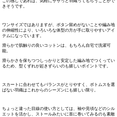
この感じであれば、気軽にササっと羽織ってもらうことがで
きそうです。
ワンサイズではありますが、ボタン留めがないことや編み地
の伸縮性により、いろいろな体型の方が手に取りやすいアイ
テムになっています。
滑らかで肌触りの良いコットンは、もちろん自宅で洗濯可
能。
滑らかさを保ちつつしっかりと安定した編み地でつくってい
るため、型くずれが起きずらいのも嬉しいポイントです。
スカートに合わせてもバランスがとりやすく、ボトムスを選
ばない羽織はこれからのシーズンにも嬉しい限り。
ちょっと違った目線の使い方としては、袖や見頃などのシル
エットを活かし、ストールみたいに首に巻いてみるのも素敵