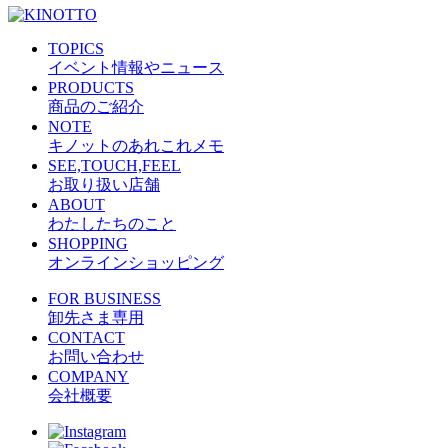
TOPICS
イベント情報やニュース
PRODUCTS
商品のご紹介
NOTE
キノットのあれこれメモ
SEE,TOUCH,FEEL
お取り扱い店舗
ABOUT
わたしたちのこと
SHOPPING
オンラインショッピング
FOR BUSINESS
卸先さま専用
CONTACT
お問い合わせ
COMPANY
会社概要