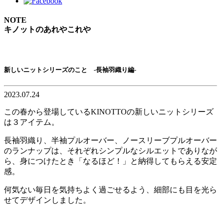
NOTE
キノットのあれやこれや
新しいニットシリーズのこと -長袖羽織り編-
2023.07.24
この春から登場しているKINOTTOの新しいニットシリーズ
は３アイテム。
長袖羽織り、半袖プルオーバー、ノースリーブプルオーバー
のランナップは、それぞれシンプルなシルエットでありなが
ら、身につけたとき「なるほど！」と納得してもらえる安定
感。
何気ない毎日を気持ちよく過ごせるよう、細部にも目を光ら
せてデザインしました。