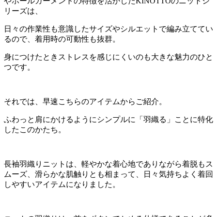
やホールガーメントの特徴を活かしたKINOTTOのニットシ
リーズは、
日々の作業性も意識したサイズやシルエットで編み立ててい
るので、着用時の可動性も抜群。
身につけたときストレスを感じにくいのも大きな魅力のひと
つです。
それでは、早速こちらのアイテムからご紹介。
ふわっと肩にかけるようにシンプルに「羽織る」ことに特化
したこのかたち。
長袖羽織りニットは、軽やかな着心地でありながら着脱もス
ムーズ、滑らかな肌触りとも相まって、日々気持ちよく着回
しやすいアイテムになりました。