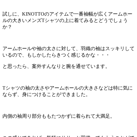
試しに、KINOTTOのアイテムで一番袖幅が広くアームホー
ルの大きいメンズTシャツの上に着てみるとどうでしょう
か？
アームホールや袖の太さに対して、羽織の袖はスッキリして
いるので、もしかしたらきつく感じるかな・・・
と思ったら、案外すんなりと腕を通せています。
Tシャツの袖の太さやアームホールの大きさなどは特に気に
ならず、身につけることができました。
内側の袖周り部分ももたつかずに着られて大満足。