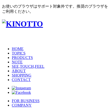
お使いのブラウザはサポート対象外です。推奨のブラウザを
ご利用ください。
HOME
TOPICS
PRODUCTS
NOTE
SEE,TOUCH,FEEL
ABOUT
SHOPPING
CONTACT
FOR BUSINESS
COMPANY