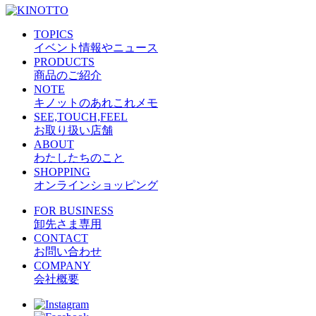
TOPICS
イベント情報やニュース
PRODUCTS
商品のご紹介
NOTE
キノットのあれこれメモ
SEE,TOUCH,FEEL
お取り扱い店舗
ABOUT
わたしたちのこと
SHOPPING
オンラインショッピング
FOR BUSINESS
卸先さま専用
CONTACT
お問い合わせ
COMPANY
会社概要