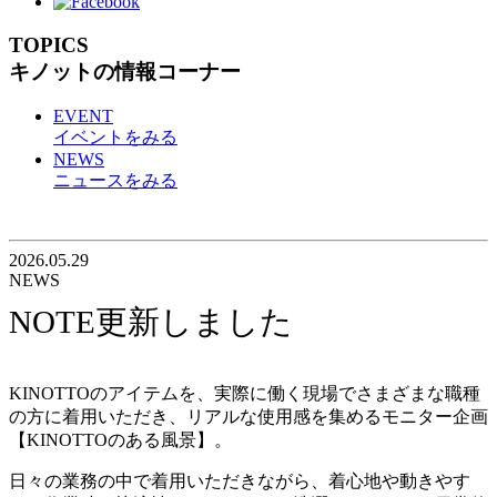
TOPICS
キノットの情報コーナー
EVENT
イベントをみる
NEWS
ニュースをみる
2026.05.29
NEWS
NOTE更新しました
KINOTTOのアイテムを、実際に働く現場でさまざまな職種
の方に着用いただき、リアルな使用感を集めるモニター企画
【KINOTTOのある風景】。
日々の業務の中で着用いただきながら、着心地や動きやす