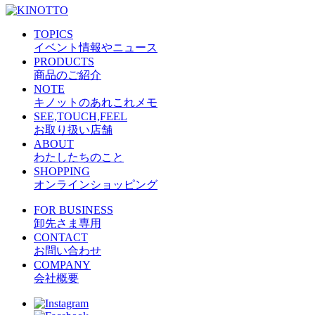
TOPICS
イベント情報やニュース
PRODUCTS
商品のご紹介
NOTE
キノットのあれこれメモ
SEE,TOUCH,FEEL
お取り扱い店舗
ABOUT
わたしたちのこと
SHOPPING
オンラインショッピング
FOR BUSINESS
卸先さま専用
CONTACT
お問い合わせ
COMPANY
会社概要