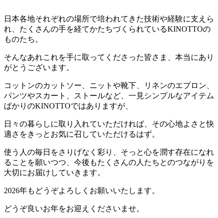
日本各地それぞれの場所で培われてきた技術や経験に支えら
れ、たくさんの手を経てかたちづくられているKINOTTOの
ものたち。
そんなあれこれを手に取ってくださった皆さま、本当にあり
がとうございます。
コットンのカットソー、ニットや靴下、リネンのエプロン、
パンツやスカート、ストールなど、一見シンプルなアイテム
ばかりのKINOTTOではありますが、
日々の暮らしに取り入れていただければ、その心地よさと快
適さをきっとお気に召していただけるはず。
使う人の毎日をさりげなく彩り、そっと心を潤す存在になれ
ることを願いつつ、今後もたくさんの人たちとのつながりを
大切にお届けしていきます。
2026年もどうぞよろしくお願いいたします。
どうぞ良いお年をお迎えくださいませ。