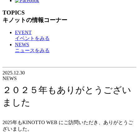
TOPICS
キノットの情報コーナー
EVENT
イベントをみる
NEWS
ニュースをみる
2025.12.30
NEWS
２０２５年もありがとうござい
ました
2025年もKINOTTO WEB にご訪問いただき、ありがとうご
ざいました。