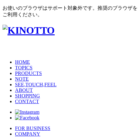
お使いのブラウザはサポート対象外です。推奨のブラウザを
ご利用ください。
HOME
TOPICS
PRODUCTS
NOTE
SEE,TOUCH,FEEL
ABOUT
SHOPPING
CONTACT
FOR BUSINESS
COMPANY