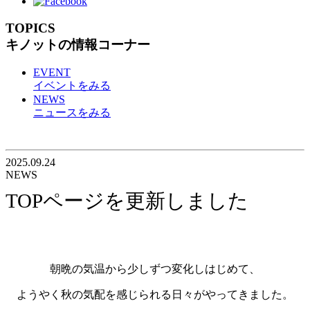
TOPICS
キノットの情報コーナー
EVENT
イベントをみる
NEWS
ニュースをみる
2025.09.24
NEWS
TOPページを更新しました
朝晩の気温から少しずつ変化しはじめて、
ようやく秋の気配を感じられる日々がやってきました。