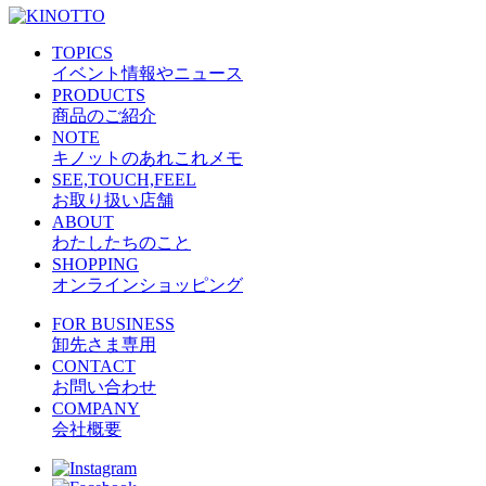
TOPICS
イベント情報やニュース
PRODUCTS
商品のご紹介
NOTE
キノットのあれこれメモ
SEE,TOUCH,FEEL
お取り扱い店舗
ABOUT
わたしたちのこと
SHOPPING
オンラインショッピング
FOR BUSINESS
卸先さま専用
CONTACT
お問い合わせ
COMPANY
会社概要