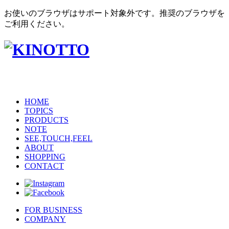
お使いのブラウザはサポート対象外です。推奨のブラウザを
ご利用ください。
HOME
TOPICS
PRODUCTS
NOTE
SEE,TOUCH,FEEL
ABOUT
SHOPPING
CONTACT
FOR BUSINESS
COMPANY