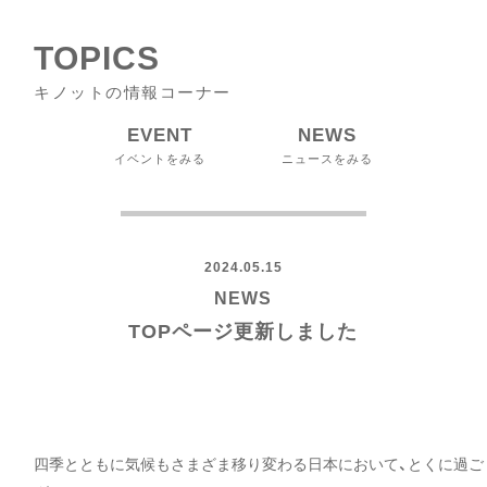
TOPICS
キノットの情報コーナー
EVENT
NEWS
イベントをみる
ニュースをみる
2024.05.15
NEWS
TOPページ更新しました
四季とともに気候もさまざま移り変わる日本において、とくに過ご