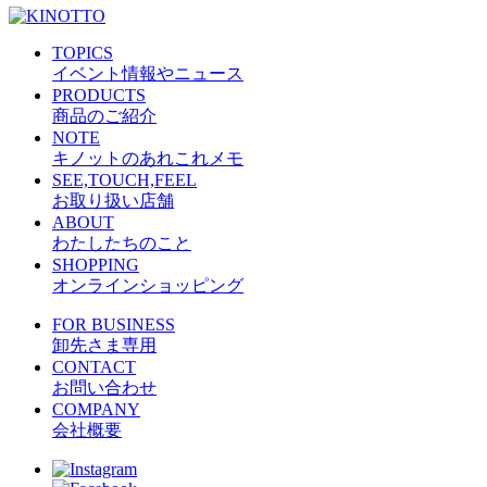
TOPICS
イベント情報やニュース
PRODUCTS
商品のご紹介
NOTE
キノットのあれこれメモ
SEE,TOUCH,FEEL
お取り扱い店舗
ABOUT
わたしたちのこと
SHOPPING
オンラインショッピング
FOR BUSINESS
卸先さま専用
CONTACT
お問い合わせ
COMPANY
会社概要