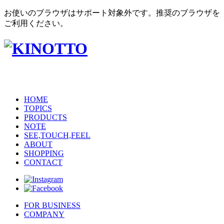
お使いのブラウザはサポート対象外です。推奨のブラウザを
ご利用ください。
HOME
TOPICS
PRODUCTS
NOTE
SEE,TOUCH,FEEL
ABOUT
SHOPPING
CONTACT
FOR BUSINESS
COMPANY