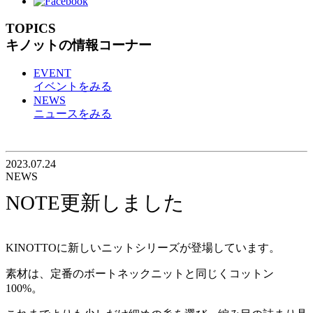
TOPICS
キノットの情報コーナー
EVENT
イベントをみる
NEWS
ニュースをみる
2023.07.24
NEWS
NOTE更新しました
KINOTTOに新しいニットシリーズが登場しています。
素材は、定番のボートネックニットと同じくコットン
100%。