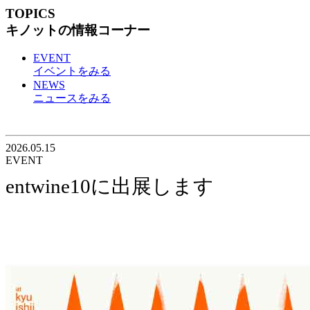
TOPICS
キノットの情報コーナー
EVENT
イベントをみる
NEWS
ニュースをみる
2026.05.15
EVENT
entwine10に出展します