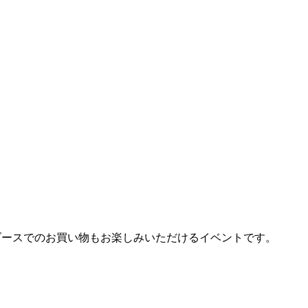
各出展ブースでのお買い物もお楽しみいただけるイベントです。