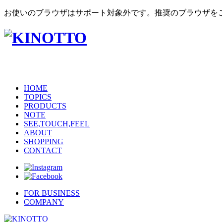
お使いのブラウザはサポート対象外です。推奨のブラウザを
HOME
TOPICS
PRODUCTS
NOTE
SEE,TOUCH,FEEL
ABOUT
SHOPPING
CONTACT
FOR BUSINESS
COMPANY